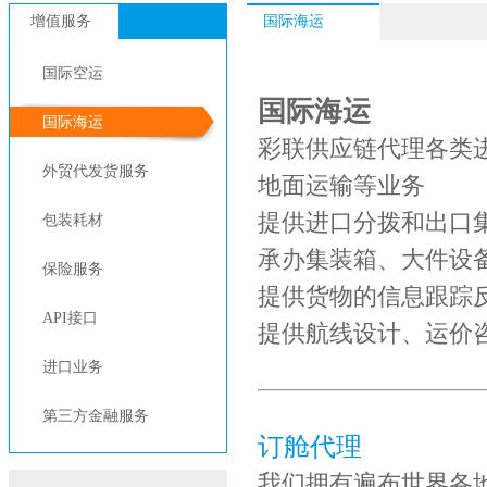
增值服务
国际海运
国际空运
国际海运
国际海运
彩联供应链代理各类
外贸代发货服务
地面运输等业务
提供进口分拨和出口
包装耗材
承办集装箱、大件设
保险服务
提供货物的信息跟踪
API接口
提供航线设计、运价
进口业务
第三方金融服务
订舱代理
我们拥有遍布世界各地