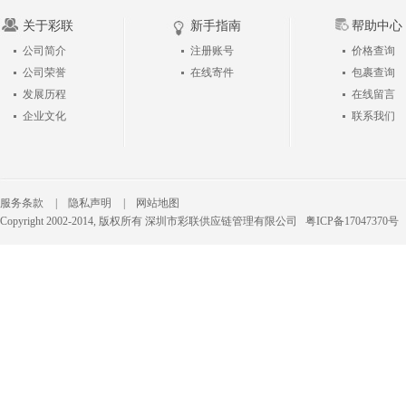
关于彩联
新手指南
帮助中心
公司简介
注册账号
价格查询
公司荣誉
在线寄件
包裹查询
发展历程
在线留言
企业文化
联系我们
服务条款
|
隐私声明
|
网站地图
Copyright 2002-2014, 版权所有 深圳市彩联供应链管理有限公司
粤ICP备17047370号