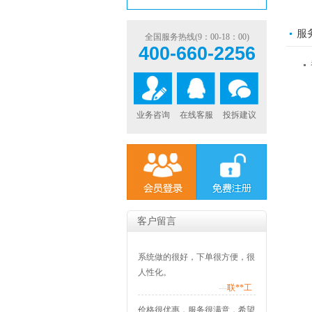
服
全国服务热线(9：00-18：00)
400-660-2256
业务咨询
在线客服
投拆建议
客户留言
系统做的很好，下单很方便，很
人性化。
---
联**工
价格很优惠，服务很满意，希望