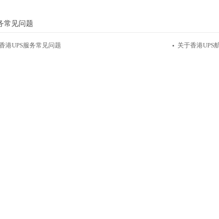
务常见问题
香港UPS服务常见问题
关于香港UPS