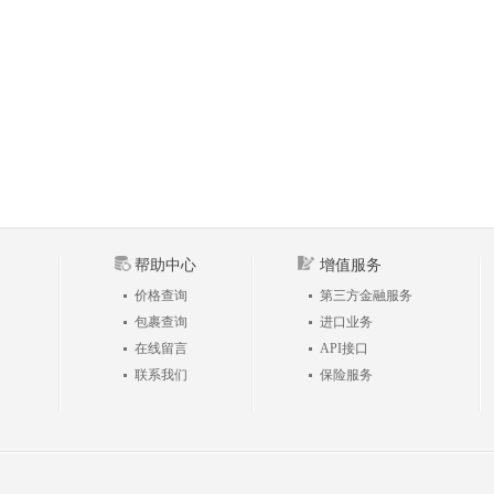
帮助中心
增值服务
价格查询
第三方金融服务
包裹查询
进口业务
在线留言
API接口
联系我们
保险服务