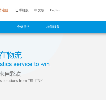
费注册
手机版
中文版
English
裹
仓储服务
增值服务